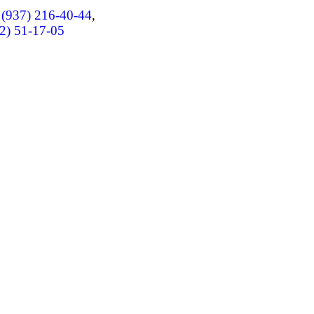
 (937) 216-40-44
,
2) 51-17-05