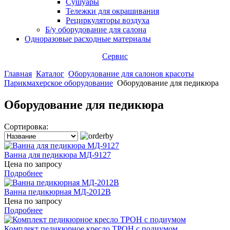
Сушуары
Тележки для окрашивания
Рециркуляторы воздуха
Б/у оборудование для салона
Одноразовые расходные материалы
Сервис
Главная
Каталог
Оборудование для салонов красоты
Парикмахерское оборудование
Оборудование для педикюра
Оборудование для педикюра
Сортировка:
Ванна для педикюра МД-9127
Цена по запросу
Подробнее
Ванна педикюрная МД-2012В
Цена по запросу
Подробнее
Комплект педикюрное кресло ТРОН с подиумом