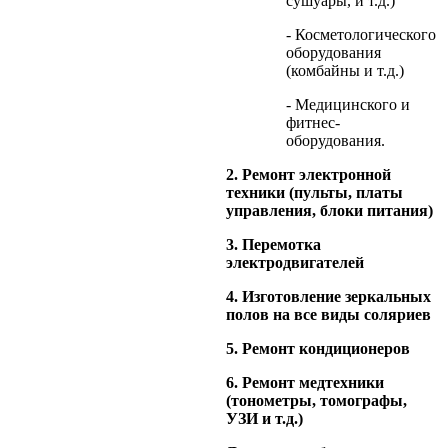
сушуары, и т.д.)
- Косметологического
оборудования
(комбайны и т.д.)
- Медицинского и
фитнес-
оборудования.
2. Ремонт электронной
техники (пульты, платы
управления, блоки питания)
3. Перемотка
электродвигателей
4. Изготовление зеркальных
полов на все виды соляриев
5. Ремонт кондиционеров
6. Ремонт медтехники
(тонометры, томографы,
УЗИ и т.д.)