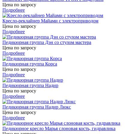
Цена по запросу
Подробнее
Кресло-реклайнер Майами с электроприводом
Цена по запросу
Подробнее
Педикюрная группа Дэн со стулом мастера
Цена по запросу
Подробнее
Педикюрная группа Корса
Цена по запросу
Подробнее
Педикюрная группа Надир
Цена по запросу
Подробнее
Педикюрная группа Надир Люкс
Цена по запросу
Подробнее
Педикюрное кресло Марья слоновая кость, гидравлика
Цена по запросу