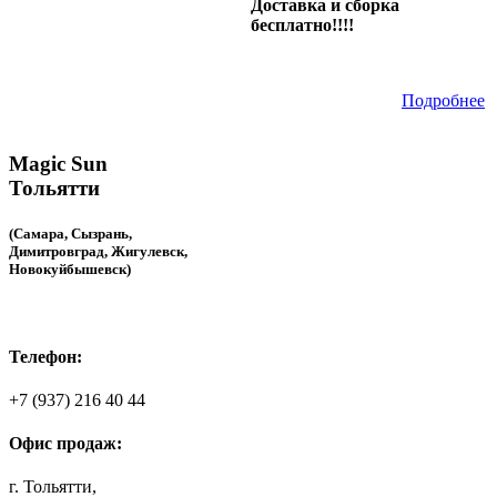
Доставка и сборка
бесплатно!!!!
Подробнее
Magic Sun
Тольятти
(Самара, Сызрань,
Димитровград, Жигулевск,
Новокуйбышевск)
Телефон:
+7 (937) 216 40 44
Офис продаж:
г. Тольятти,