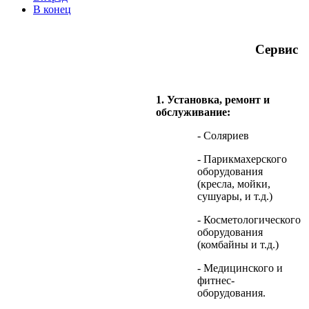
В конец
Сервис
1. Установка, ремонт и
обслуживание:
- Соляриев
- Парикмахерского
оборудования
(кресла, мойки,
сушуары, и т.д.)
- Косметологического
оборудования
(комбайны и т.д.)
- Медицинского и
фитнес-
оборудования.