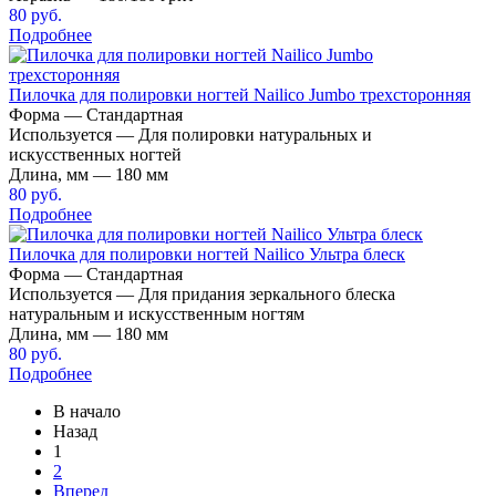
80 руб.
Подробнее
Пилочка для полировки ногтей Nailico Jumbo трехсторонняя
Форма — Стандартная
Используется — Для полировки натуральных и
искусственных ногтей
Длина, мм — 180 мм
80 руб.
Подробнее
Пилочка для полировки ногтей Nailico Ультра блеск
Форма — Стандартная
Используется — Для придания зеркального блеска
натуральным и искусственным ногтям
Длина, мм — 180 мм
80 руб.
Подробнее
В начало
Назад
1
2
Вперед