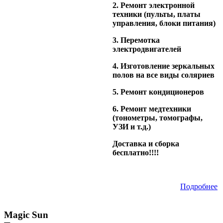
2. Ремонт электронной
техники (пульты, платы
управления, блоки питания)
3. Перемотка
электродвигателей
4. Изготовление зеркальных
полов на все виды соляриев
5. Ремонт кондиционеров
6. Ремонт медтехники
(тонометры, томографы,
УЗИ и т.д.)
Доставка и сборка
бесплатно!!!!
Подробнее
Magic Sun