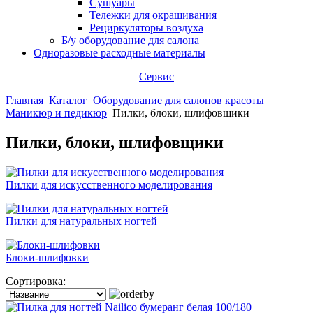
Сушуары
Тележки для окрашивания
Рециркуляторы воздуха
Б/у оборудование для салона
Одноразовые расходные материалы
Сервис
Главная
Каталог
Оборудование для салонов красоты
Маникюр и педикюр
Пилки, блоки, шлифовщики
Пилки, блоки, шлифовщики
Пилки для искусственного моделирования
Пилки для натуральных ногтей
Блоки-шлифовки
Сортировка: