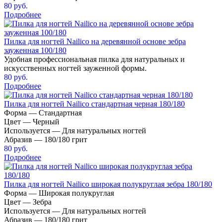
80 руб.
Подробнее
Пилка для ногтей Nailico на деревянной основе зебра
зауженная 100/180
Удобная профессиональная пилка для натуральных и
искусственных ногтей зауженной формы.
80 руб.
Подробнее
Пилка для ногтей Nailico стандартная черная 180/180
Форма — Стандартная
Цвет — Черный
Используется — Для натуральных ногтей
Абразив — 180/180 грит
80 руб.
Подробнее
Пилка для ногтей Nailico широкая полукруглая зебра 180/180
Форма — Широкая полукруглая
Цвет — Зебра
Используется — Для натуральных ногтей
Абразив — 180/180 грит