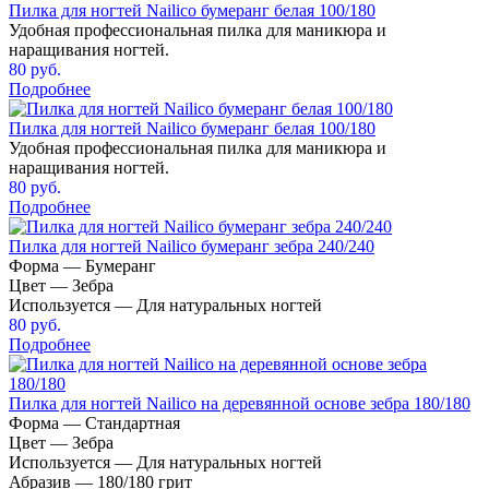
Пилка для ногтей Nailico бумеранг белая 100/180
Удобная профессиональная пилка для маникюра и
наращивания ногтей.
80 руб.
Подробнее
Пилка для ногтей Nailico бумеранг белая 100/180
Удобная профессиональная пилка для маникюра и
наращивания ногтей.
80 руб.
Подробнее
Пилка для ногтей Nailico бумеранг зебра 240/240
Форма — Бумеранг
Цвет — Зебра
Используется — Для натуральных ногтей
80 руб.
Подробнее
Пилка для ногтей Nailico на деревянной основе зебра 180/180
Форма — Стандартная
Цвет — Зебра
Используется — Для натуральных ногтей
Абразив — 180/180 грит