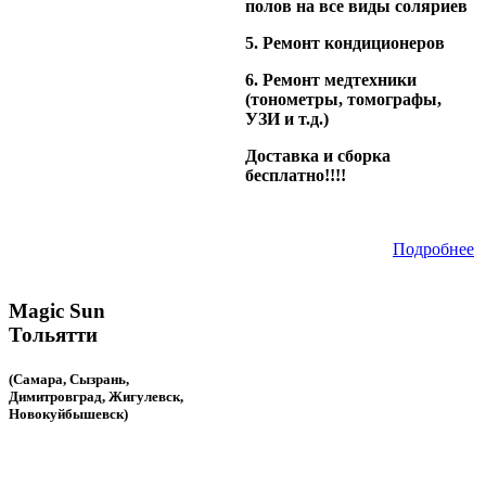
полов на все виды соляриев
5. Ремонт кондиционеров
6. Ремонт медтехники
(тонометры, томографы,
УЗИ и т.д.)
Доставка и сборка
бесплатно!!!!
Подробнее
Magic Sun
Тольятти
(Самара, Сызрань,
Димитровград, Жигулевск,
Новокуйбышевск)