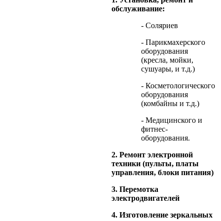
обслуживание:
- Соляриев
- Парикмахерского
оборудования
(кресла, мойки,
сушуары, и т.д.)
- Косметологического
оборудования
(комбайны и т.д.)
- Медицинского и
фитнес-
оборудования.
2. Ремонт электронной
техники (пульты, платы
управления, блоки питания)
3. Перемотка
электродвигателей
4. Изготовление зеркальных