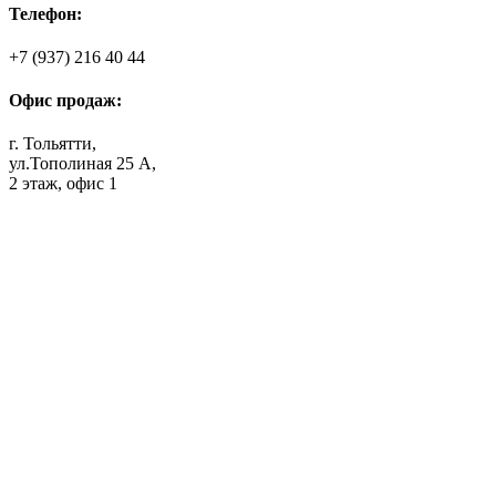
Телефон:
+7 (937) 216 40 44
Офис продаж:
г. Тольятти,
ул.Тополиная 25 А,
2 этаж, офис 1