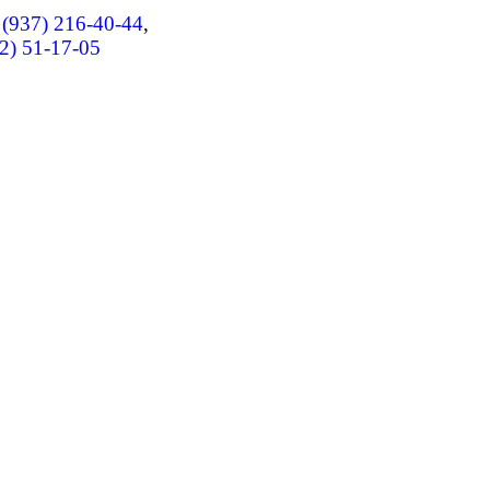
 (937) 216-40-44
,
2) 51-17-05